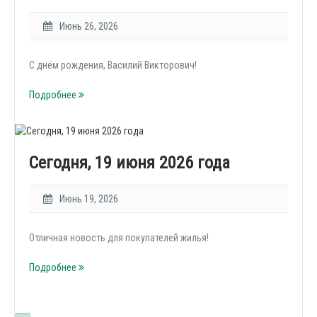
Июнь 26, 2026
С днём рождения, Василий Викторович!
Подробнее
Сегодня, 19 июня 2026 года
Июнь 19, 2026
Отличная новость для покупателей жилья!
Подробнее