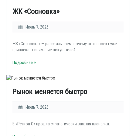
ЖК «Сосновка»
Июль 7, 2026
ЖК «Сосновка» — рассказываем, почему этот проект уже
привлекает внимание покупателей.
Подробнее
Рынок меняется быстро
Июль 7, 2026
В «Регион С» прошла стратегически важная планёрка.