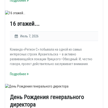
Подробнее
16 этажей...
Июль 7, 2026
Команда «Регион С» побывала на одной из самых
интересных строек Архангельска — в активно
развивающейся локации Урицкого–Обводный. И, честно
говоря, проект действительно заслуживает внимания.
Подробнее
День Рождения генерального
директора