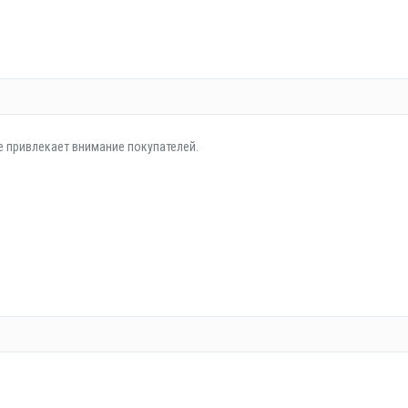
е привлекает внимание покупателей.