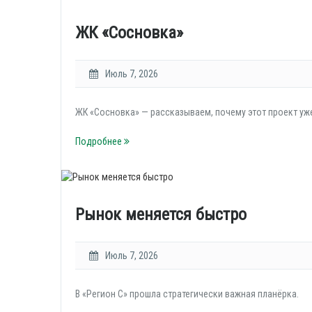
ЖК «Сосновка»
Июль 7, 2026
ЖК «Сосновка» — рассказываем, почему этот проект уж
Подробнее
Рынок меняется быстро
Июль 7, 2026
В «Регион С» прошла стратегически важная планёрка.