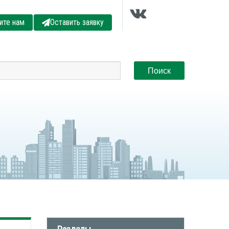
ите нам
Оставить заявку