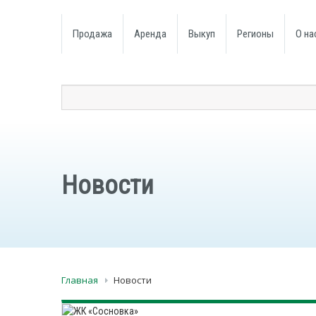
Продажа
Аренда
Выкуп
Регионы
О на
Новости
Главная
Новости