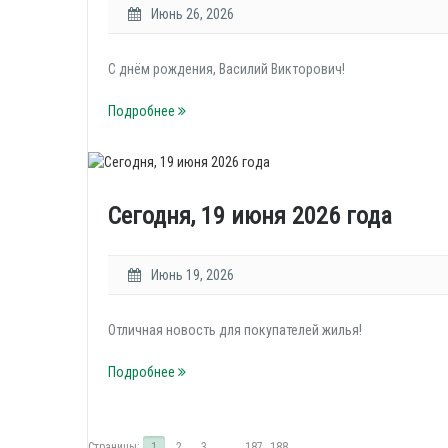
Июнь 26, 2026
С днём рождения, Василий Викторович!
Подробнее
Сегодня, 19 июня 2026 года
Июнь 19, 2026
Отличная новость для покупателей жилья!
Подробнее
Страницы:
1
2
3
...
187
188
→