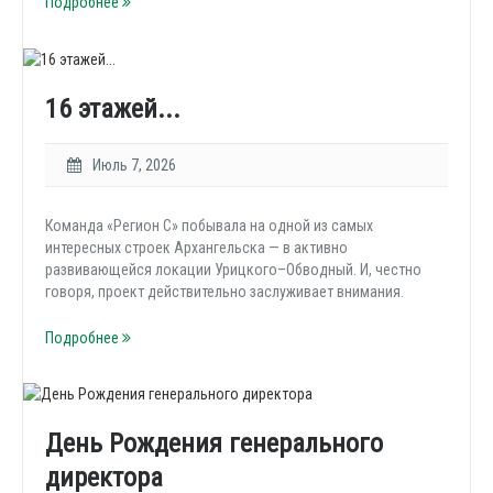
Подробнее
16 этажей...
Июль 7, 2026
Команда «Регион С» побывала на одной из самых
интересных строек Архангельска — в активно
развивающейся локации Урицкого–Обводный. И, честно
говоря, проект действительно заслуживает внимания.
Подробнее
День Рождения генерального
директора