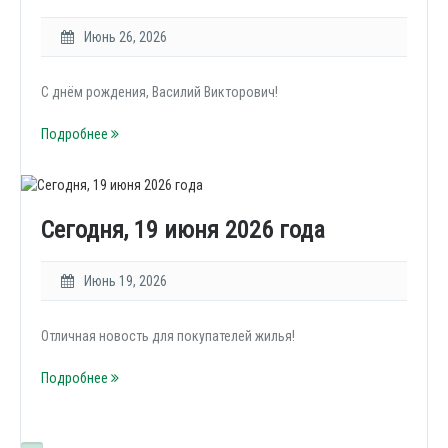
Июнь 26, 2026
С днём рождения, Василий Викторович!
Подробнее
Сегодня, 19 июня 2026 года
Июнь 19, 2026
Отличная новость для покупателей жилья!
Подробнее