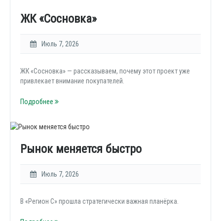
ЖК «Сосновка»
Июль 7, 2026
ЖК «Сосновка» — рассказываем, почему этот проект уже
привлекает внимание покупателей.
Подробнее
Рынок меняется быстро
Июль 7, 2026
В «Регион С» прошла стратегически важная планёрка.