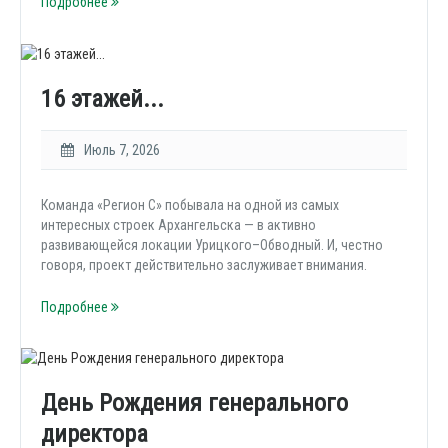
Подробнее
16 этажей...
Июль 7, 2026
Команда «Регион С» побывала на одной из самых
интересных строек Архангельска — в активно
развивающейся локации Урицкого–Обводный. И, честно
говоря, проект действительно заслуживает внимания.
Подробнее
День Рождения генерального
директора