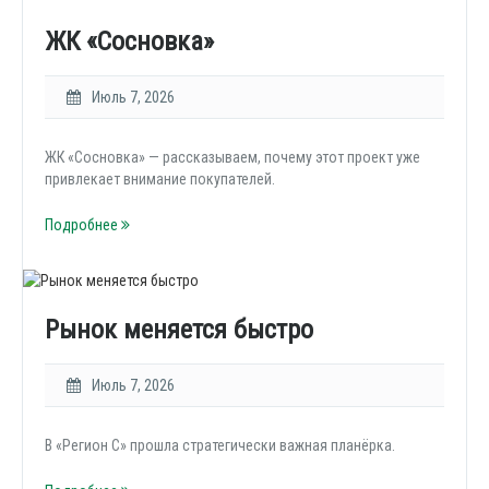
ЖК «Сосновка»
Июль 7, 2026
ЖК «Сосновка» — рассказываем, почему этот проект уже
привлекает внимание покупателей.
Подробнее
Рынок меняется быстро
Июль 7, 2026
В «Регион С» прошла стратегически важная планёрка.