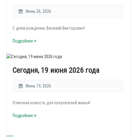
Июнь 26, 2026
С днём рождения, Василий Викторович!
Подробнее
Сегодня, 19 июня 2026 года
Июнь 19, 2026
Отличная новость для покупателей жилья!
Подробнее