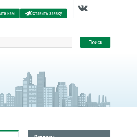
ите нам
Оставить заявку