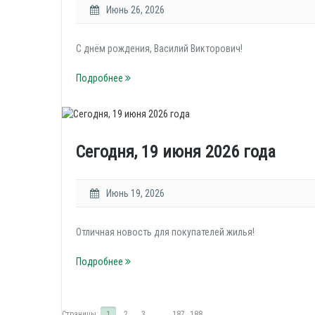
Июнь 26, 2026
С днём рождения, Василий Викторович!
Подробнее
Сегодня, 19 июня 2026 года
Июнь 19, 2026
Отличная новость для покупателей жилья!
Подробнее
Страницы:
1
2
3
...
187
188
→