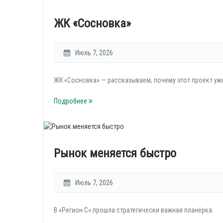
ЖК «Сосновка»
Июль 7, 2026
ЖК «Сосновка» — рассказываем, почему этот проект уж
Подробнее
Рынок меняется быстро
Июль 7, 2026
В «Регион С» прошла стратегически важная планёрка.