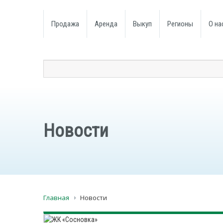
Продажа
Аренда
Выкуп
Регионы
О на
Новости
Главная
Новости