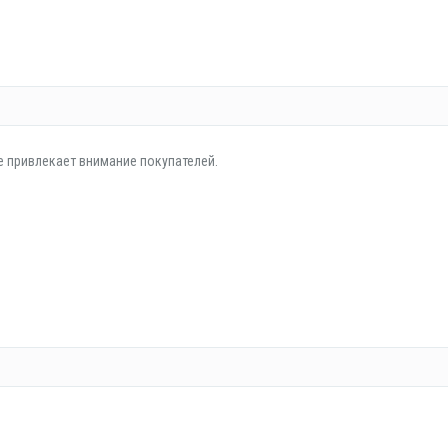
е привлекает внимание покупателей.