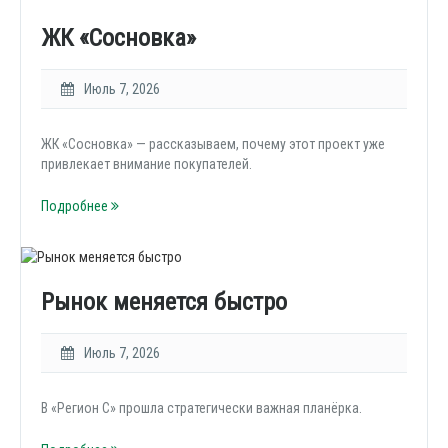
ЖК «Сосновка»
Июль 7, 2026
ЖК «Сосновка» — рассказываем, почему этот проект уже
привлекает внимание покупателей.
Подробнее
Рынок меняется быстро
Июль 7, 2026
В «Регион С» прошла стратегически важная планёрка.