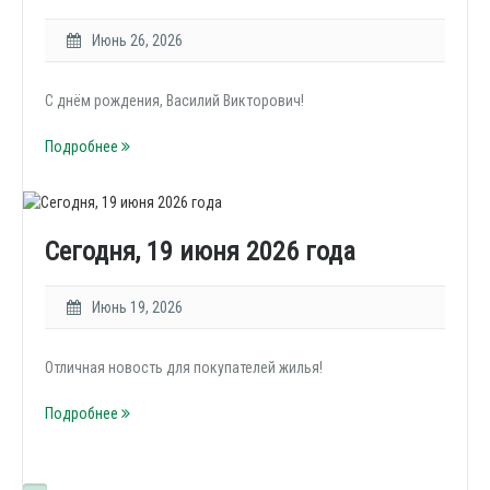
Июнь 26, 2026
С днём рождения, Василий Викторович!
Подробнее
Сегодня, 19 июня 2026 года
Июнь 19, 2026
Отличная новость для покупателей жилья!
Подробнее