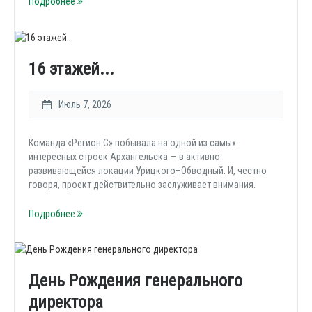
Подробнее
16 этажей...
Июль 7, 2026
Команда «Регион С» побывала на одной из самых
интересных строек Архангельска — в активно
развивающейся локации Урицкого–Обводный. И, честно
говоря, проект действительно заслуживает внимания.
Подробнее
День Рождения генерального
директора