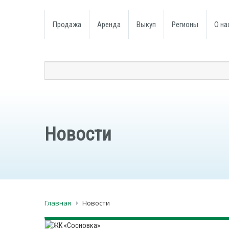
Продажа
Аренда
Выкуп
Регионы
О на
Новости
Главная
Новости