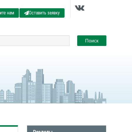
ите нам
Оставить заявку