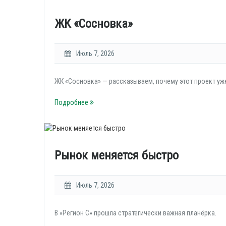
ЖК «Сосновка»
Июль 7, 2026
ЖК «Сосновка» — рассказываем, почему этот проект уж
Подробнее
Рынок меняется быстро
Июль 7, 2026
В «Регион С» прошла стратегически важная планёрка.