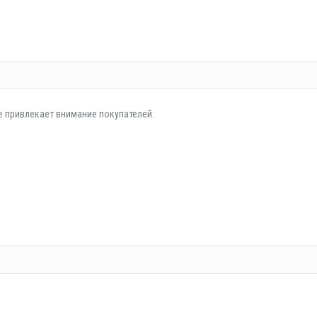
е привлекает внимание покупателей.