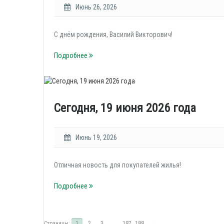
Июнь 26, 2026
С днём рождения, Василий Викторович!
Подробнее
Сегодня, 19 июня 2026 года
Июнь 19, 2026
Отличная новость для покупателей жилья!
Подробнее
Страницы:
1
2
3
...
187
188
→