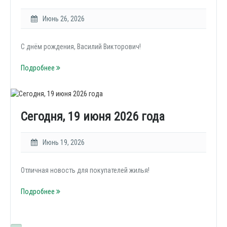
Июнь 26, 2026
С днём рождения, Василий Викторович!
Подробнее
Сегодня, 19 июня 2026 года
Июнь 19, 2026
Отличная новость для покупателей жилья!
Подробнее