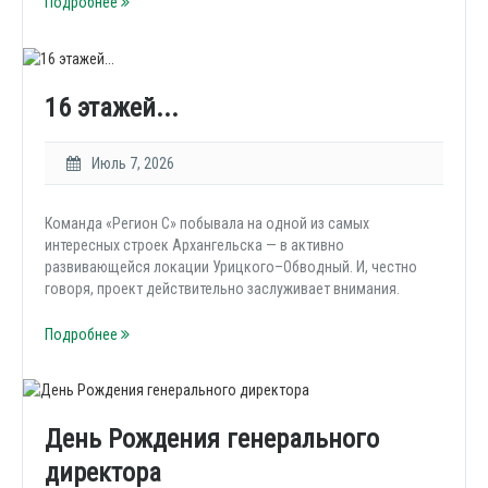
Подробнее
16 этажей...
Июль 7, 2026
Команда «Регион С» побывала на одной из самых
интересных строек Архангельска — в активно
развивающейся локации Урицкого–Обводный. И, честно
говоря, проект действительно заслуживает внимания.
Подробнее
День Рождения генерального
директора