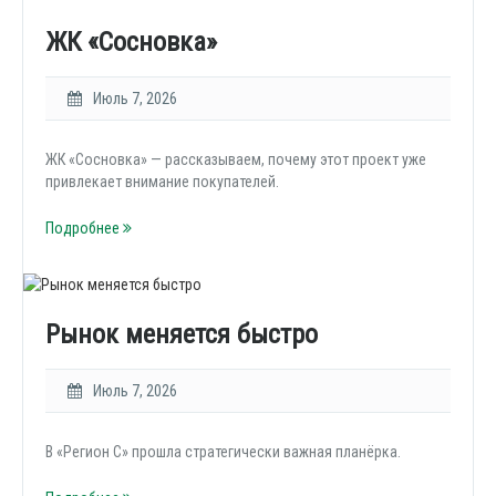
ЖК «Сосновка»
Июль 7, 2026
ЖК «Сосновка» — рассказываем, почему этот проект уже
привлекает внимание покупателей.
Подробнее
Рынок меняется быстро
Июль 7, 2026
В «Регион С» прошла стратегически важная планёрка.