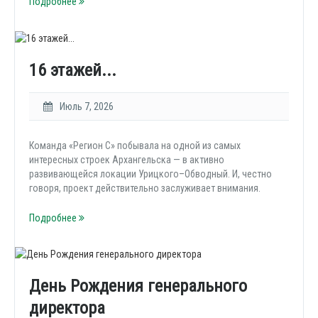
Подробнее
16 этажей...
Июль 7, 2026
Команда «Регион С» побывала на одной из самых
интересных строек Архангельска — в активно
развивающейся локации Урицкого–Обводный. И, честно
говоря, проект действительно заслуживает внимания.
Подробнее
День Рождения генерального
директора