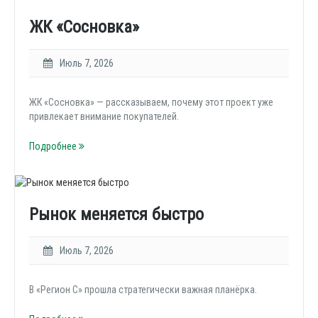
ЖК «Сосновка»
Июль 7, 2026
ЖК «Сосновка» — рассказываем, почему этот проект уже
привлекает внимание покупателей.
Подробнее
Рынок меняется быстро
Июль 7, 2026
В «Регион С» прошла стратегически важная планёрка.