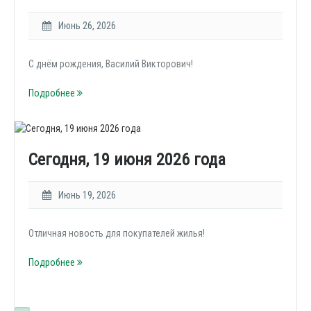
Июнь 26, 2026
С днём рождения, Василий Викторович!
Подробнее
Сегодня, 19 июня 2026 года
Июнь 19, 2026
Отличная новость для покупателей жилья!
Подробнее