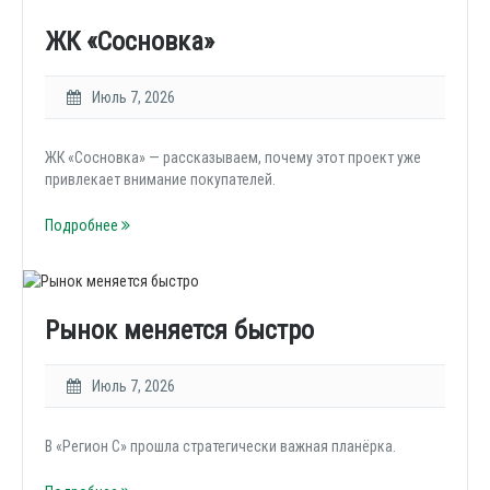
ЖК «Сосновка»
Июль 7, 2026
ЖК «Сосновка» — рассказываем, почему этот проект уже
привлекает внимание покупателей.
Подробнее
Рынок меняется быстро
Июль 7, 2026
В «Регион С» прошла стратегически важная планёрка.