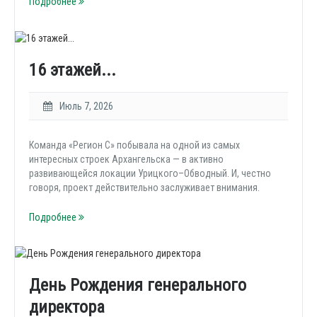
Подробнее
16 этажей...
Июль 7, 2026
Команда «Регион С» побывала на одной из самых
интересных строек Архангельска — в активно
развивающейся локации Урицкого–Обводный. И, честно
говоря, проект действительно заслуживает внимания.
Подробнее
День Рождения генерального
директора