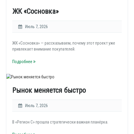
ЖК «Сосновка»
Июль 7, 2026
ЖК «Сосновка» — рассказываем, почему этот проект уже
привлекает внимание покупателей.
Подробнее
Рынок меняется быстро
Июль 7, 2026
В «Регион С» прошла стратегически важная планёрка.