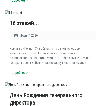
Подробнее
16 этажей...
Июль 7, 2026
Команда «Регион С» побывала на одной из самых
интересных строек Архангельска — в активно
развивающейся локации Урицкого–Обводный. И, честно
говоря, проект действительно заслуживает внимания.
Подробнее
День Рождения генерального
директора