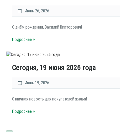
Июнь 26, 2026
С днём рождения, Василий Викторович!
Подробнее
Сегодня, 19 июня 2026 года
Июнь 19, 2026
Отличная новость для покупателей жилья!
Подробнее