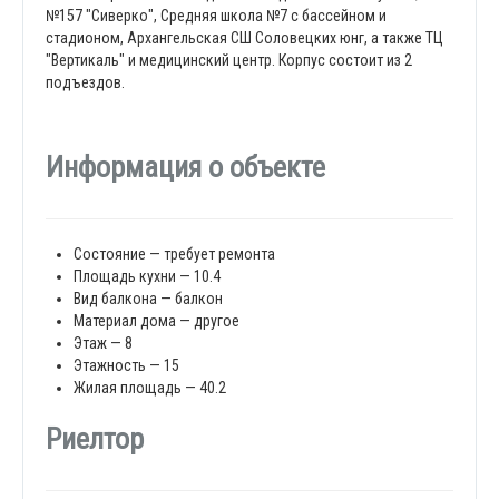
№157 "Сиверко", Средняя школа №7 с бассейном и
стадионом, Архангельская СШ Соловецких юнг, а также ТЦ
"Вертикаль" и медицинский центр. Корпус состоит из 2
подъездов.
Информация о объекте
Состояние — требует ремонта
Площадь кухни — 10.4
Вид балкона — балкон
Материал дома — другое
Этаж — 8
Этажность — 15
Жилая площадь — 40.2
Риелтор