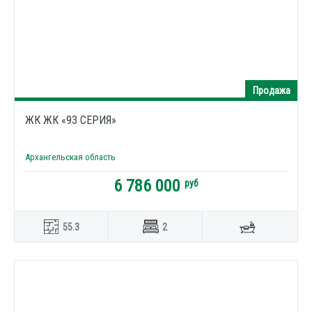
Продажа
ЖК ЖК «93 СЕРИЯ»
Архангельская область
6 786 000
руб
55.3
2