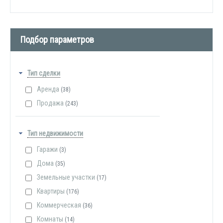
Подбор параметров
Тип сделки
Аренда
(38)
Продажа
(243)
Тип недвижимости
Гаражи
(3)
Дома
(35)
Земельные участки
(17)
Квартиры
(176)
Коммерческая
(36)
Комнаты
(14)