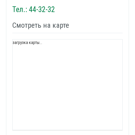
Тел.: 44-32-32
Смотреть на карте
загрузка карты...