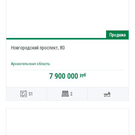
Продажа
Новгородский проспект, 80
Архангельская область
7 900 000
руб
51
2