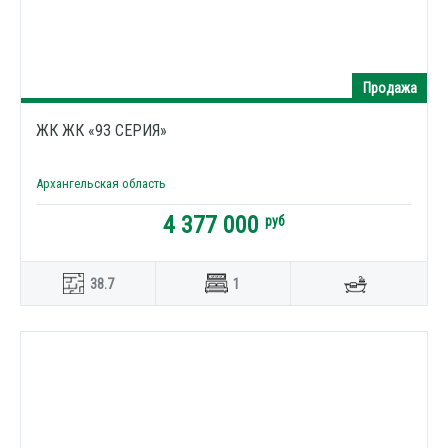
Продажа
ЖК ЖК «93 СЕРИЯ»
Архангельская область
4 377 000
руб
38.7
1