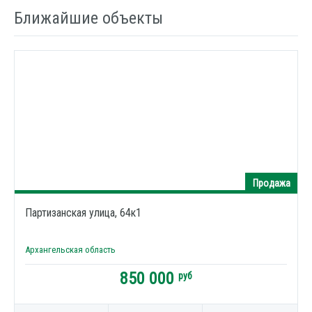
Ближайшие объекты
Продажа
Партизанская улица, 64к1
Архангельская область
850 000
руб