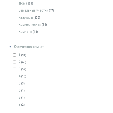
Дома
(35)
Земельные участки
(17)
Квартиры
(176)
Коммерческая
(36)
Комнаты
(14)
Количество комнат
1
(91)
2
(65)
3
(52)
4
(10)
5
(3)
6
(1)
8
(1)
9
(2)