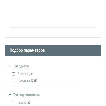
Подбор параметров
Тип сделки
Аренда
(38)
Продажа
(243)
Тип недвижимости
Гаражи
(3)