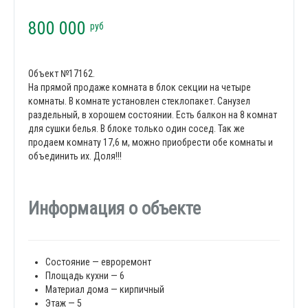
800 000
руб
Объект №17162.
На прямой продаже комната в блок секции на четыре
комнаты. В комнате установлен стеклопакет. Санузел
раздельный, в хорошем состоянии. Есть балкон на 8 комнат
для сушки белья. В блоке только один сосед. Так же
продаем комнату 17,6 м, можно приобрести обе комнаты и
объединить их. Доля!!!
Информация о объекте
Состояние — евроремонт
Площадь кухни — 6
Материал дома — кирпичный
Этаж — 5