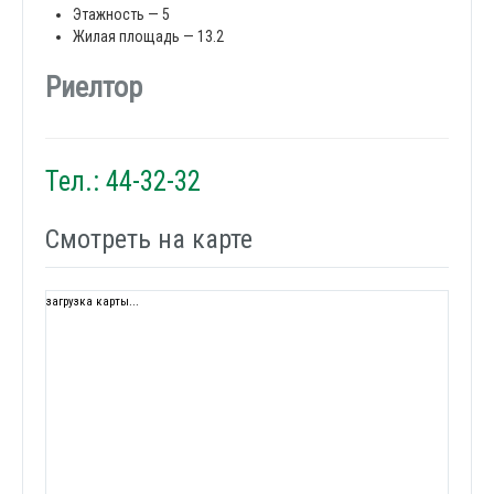
Этажность — 5
Жилая площадь — 13.2
Риелтор
Тел.: 44-32-32
Смотреть на карте
загрузка карты...