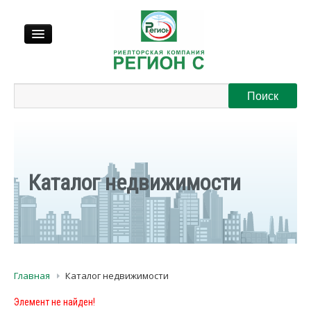
Продажа
Аренда
Выкуп
Каталог недвижимости
Регионы
О нас
Главная
Каталог недвижимости
Контакты
Элемент не найден!