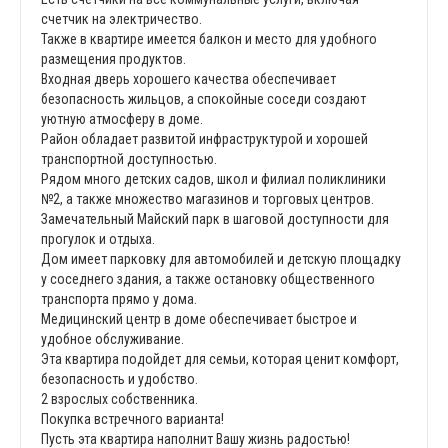
счетчик на электричество.
Также в квартире имеется балкон и место для удобного
размещения продуктов.
Входная дверь хорошего качества обеспечивает
безопасность жильцов, а спокойные соседи создают
уютную атмосферу в доме.
Район обладает развитой инфраструктурой и хорошей
транспортной доступностью.
Рядом много детских садов, школ и филиал поликлиники
№2, а также множество магазинов и торговых центров.
Замечательный Майский парк в шаговой доступности для
прогулок и отдыха.
Дом имеет парковку для автомобилей и детскую площадку
у соседнего здания, а также остановку общественного
транспорта прямо у дома.
Медицинский центр в доме обеспечивает быстрое и
удобное обслуживание.
Эта квартира подойдет для семьи, которая ценит комфорт,
безопасность и удобство.
2 взрослых собственника.
Покупка встречного варианта!
Пусть эта квартира наполнит Вашу жизнь радостью!