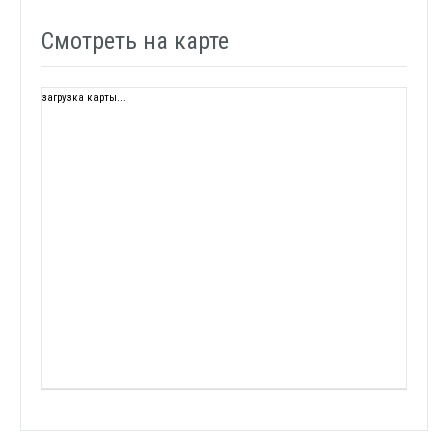
Смотреть на карте
загрузка карты...