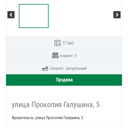
77.3м2
комнат: 4
Санузел : раздельный
Продажа
улица Прокопия Галушина, 5
Архангельск, улица Прокопия Галушина, 5