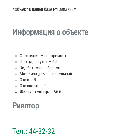
#объект в нашей базе №13883783#
Информация о объекте
Состояние — евроремонт
Площадь кухни — 6.5
Вид балкона — балкон
Материал дома — панельный
Этаж — 8
Этажность — 9
Жилая площадь — 56.6
Риелтор
Тел.: 44-32-32