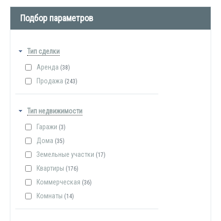
Подбор параметров
Тип сделки
Аренда
(38)
Продажа
(243)
Тип недвижимости
Гаражи
(3)
Дома
(35)
Земельные участки
(17)
Квартиры
(176)
Коммерческая
(36)
Комнаты
(14)