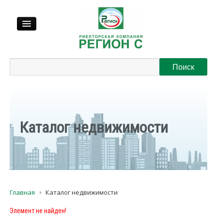
Продажа
Аренда
Выкуп
Каталог недвижимости
Регионы
О нас
Главная
Каталог недвижимости
Контакты
Элемент не найден!