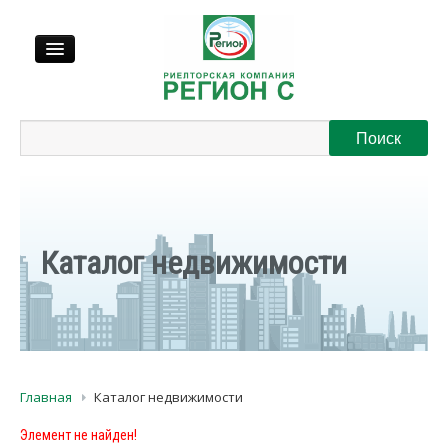
Продажа
Аренда
Выкуп
Каталог недвижимости
Регионы
О нас
Главная
Каталог недвижимости
Контакты
Элемент не найден!