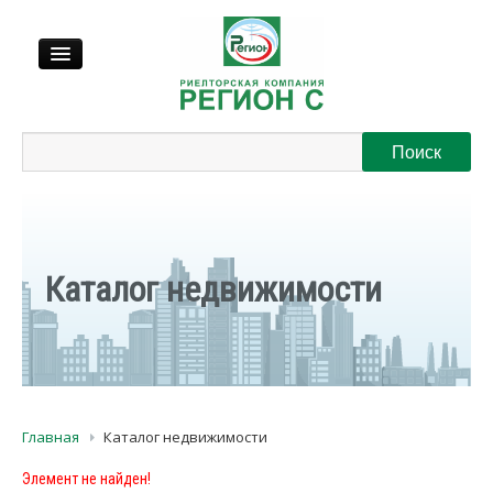
Продажа
Аренда
Выкуп
Каталог недвижимости
Регионы
О нас
Главная
Каталог недвижимости
Контакты
Элемент не найден!