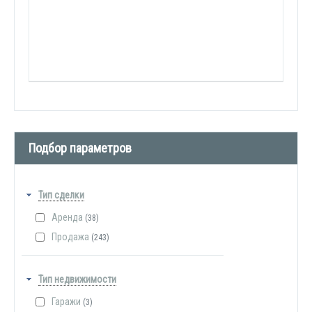
Подбор параметров
Тип сделки
Аренда
(38)
Продажа
(243)
Тип недвижимости
Гаражи
(3)