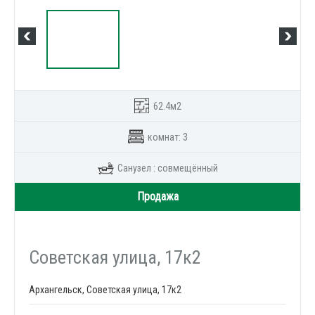
62.4м2
комнат: 3
Санузел : совмещённый
Продажа
Советская улица, 17к2
Архангельск, Советская улица, 17к2