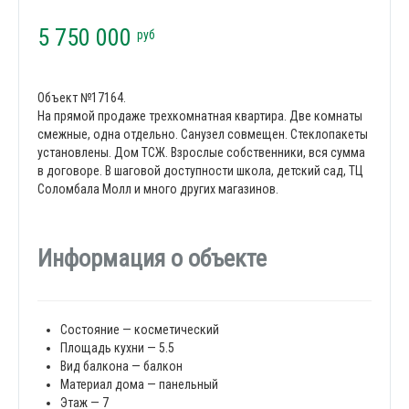
5 750 000
руб
Объект №17164.
На прямой продаже трехкомнатная квартира. Две комнаты
смежные, одна отдельно. Санузел совмещен. Стеклопакеты
установлены. Дом ТСЖ. Взрослые собственники, вся сумма
в договоре. В шаговой доступности школа, детский сад, ТЦ
Соломбала Молл и много других магазинов.
Информация о объекте
Состояние — косметический
Площадь кухни — 5.5
Вид балкона — балкон
Материал дома — панельный
Этаж — 7