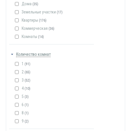
Дома
(35)
Земельные участки
(17)
Квартиры
(176)
Коммерческая
(36)
Комнаты
(14)
Количество комнат
1
(91)
2
(65)
3
(52)
4
(10)
5
(3)
6
(1)
8
(1)
9
(2)