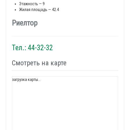
Этажность — 9
Жилая площадь — 42.4
Риелтор
Тел.: 44-32-32
Смотреть на карте
загрузка карты...