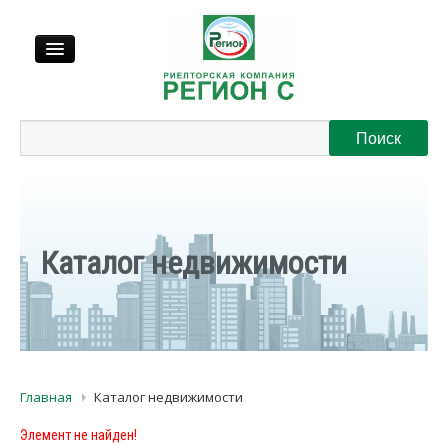
Продажа
Аренда
Выкуп
Каталог недвижимости
Регионы
О нас
Главная
Каталог недвижимости
Контакты
Элемент не найден!