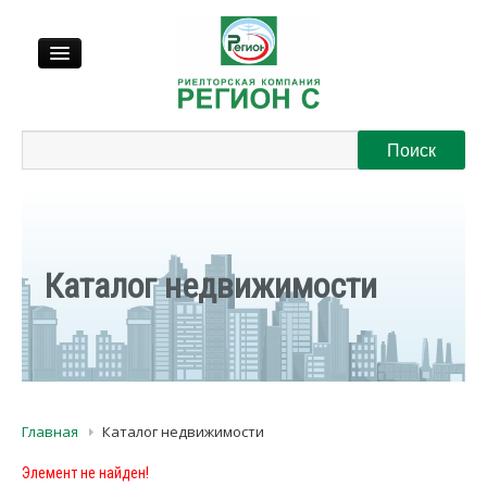
Продажа
Аренда
Выкуп
Каталог недвижимости
Регионы
О нас
Главная
Каталог недвижимости
Контакты
Элемент не найден!