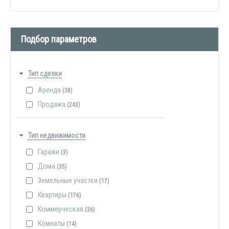
Подбор параметров
Тип сделки
Аренда
(38)
Продажа
(243)
Тип недвижимости
Гаражи
(3)
Дома
(35)
Земельные участки
(17)
Квартиры
(176)
Коммерческая
(36)
Комнаты
(14)