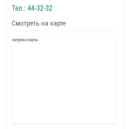
Тел.: 44-32-32
Смотреть на карте
загрузка карты...