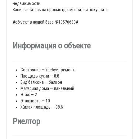
недвижимости.
Записывайтесь на просмотр, смотрите и покупайте!
#объект в нашей базе №13576680#
Информация о объекте
Состояние — требует ремонта
Площадь кухни — 8.8
Вид балкона — балкон
Материал дома — панельный
Этаж — 2
Этажность — 10
Жилая площадь — 38.6
Риелтор