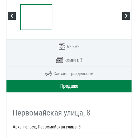
62.3м2
комнат: 3
Санузел : раздельный
Продажа
Первомайская улица, 8
Архангельск, Первомайская улица, 8