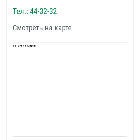
Тел.: 44-32-32
Смотреть на карте
загрузка карты...