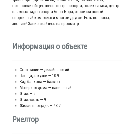
остановки общественного транспорта, поликлиника, центр
пляжных видов спорта Бора-Бора, строится новый
спортивный комплекс и многое другое. Есть вопросы,
звоните! Записывайтесь на просмотр.
Информация о объекте
Состояние — дизайнерский
Площадь кухни — 10.9
Вид балкона — балкон
Материал дома — панельный
Этаж — 2
Этажность — 9
Жилая площадь — 43.2
Риелтор