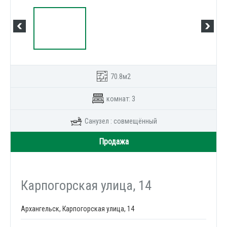
70.8м2
комнат: 3
Санузел : совмещённый
Продажа
Карпогорская улица, 14
Архангельск, Карпогорская улица, 14