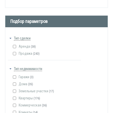
Подбор параметров
Тип сделки
Аренда
(38)
Продажа
(243)
Тип недвижимости
Гаражи
(3)
Дома
(35)
Земельные участки
(17)
Квартиры
(176)
Коммерческая
(36)
Комнаты
(14)