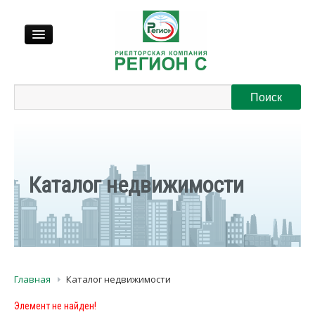
Продажа
Аренда
Выкуп
Каталог недвижимости
Регионы
О нас
Главная
Каталог недвижимости
Контакты
Элемент не найден!