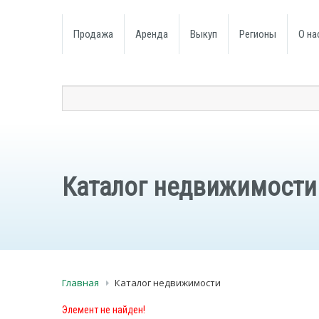
Продажа
Аренда
Выкуп
Регионы
О на
Каталог недвижимости
Главная
Каталог недвижимости
Элемент не найден!