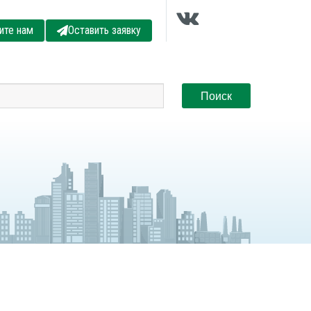
ите нам
Оставить заявку