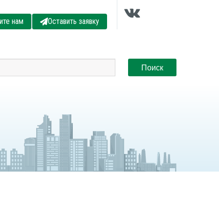
ите нам
Оставить заявку