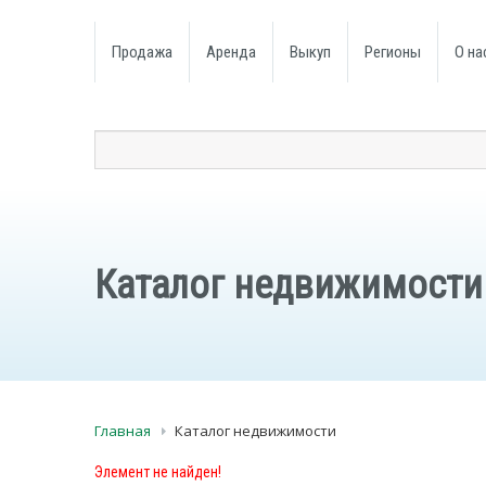
Продажа
Аренда
Выкуп
Регионы
О на
Каталог недвижимости
Главная
Каталог недвижимости
Элемент не найден!