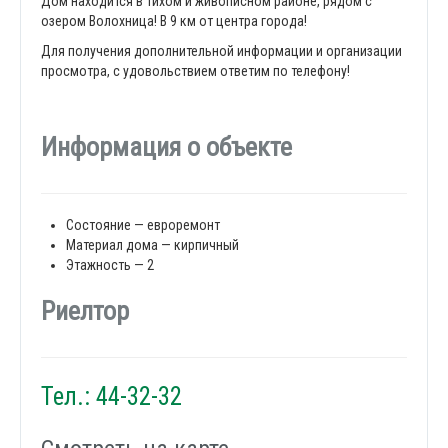
Дом находится в тихом и живописном районе, рядом с
озером Волохница! В 9 км от центра города!
Для получения дополнительной информации и организации
просмотра, с удовольствием ответим по телефону!
Информация о объекте
Состояние — евроремонт
Материал дома — кирпичный
Этажность — 2
Риелтор
Тел.: 44-32-32