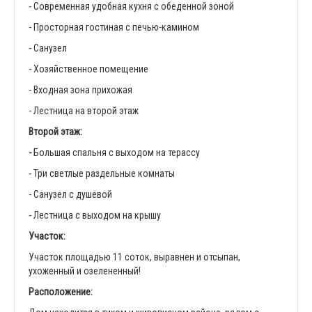
- Современная удобная кухня с обеденной зоной
- Просторная гостиная с печью-камином
- Санузел
- Хозяйственное помещение
- Входная зона прихожая
- Лестница на второй этаж
Второй этаж:
-
Большая спальня с выходом на терассу
- Три светлые раздельные комнаты
- Санузел с душевой
- Лестница с выходом на крышу
Участок:
Участок площадью 11 соток, выравнен и отсыпан,
ухоженный и озелененный!
Расположение: