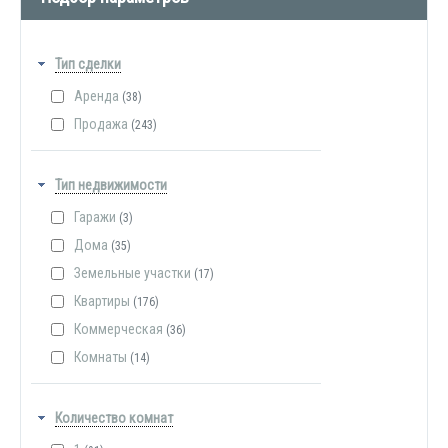
Тип сделки
Аренда
(38)
Продажа
(243)
Тип недвижимости
Гаражи
(3)
Дома
(35)
Земельные участки
(17)
Квартиры
(176)
Коммерческая
(36)
Комнаты
(14)
Количество комнат