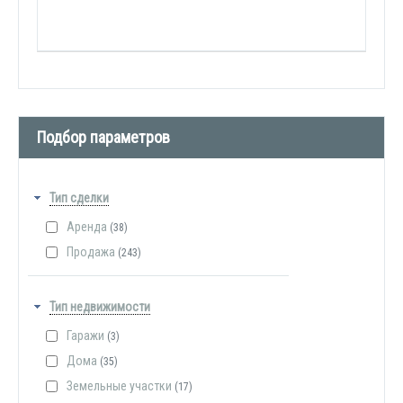
Подбор параметров
Тип сделки
Аренда
(38)
Продажа
(243)
Тип недвижимости
Гаражи
(3)
Дома
(35)
Земельные участки
(17)