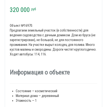
320 000
руб
Объект №16970.
Предлагаем земельный участок (в собственности) для
ведения садоводства с дачным домиком. Дом из бруса (не
зарегистрирован), не большой, не для постоянного
проживания. На участке вырыт колодец для полива. Много
кустов малины и смородины. Дороги чистят круглогодично.
Ходят автобусы: 114, 116.
Информация о объекте
Состояние — косметический
Материал дома — деревянный
Этажность — 1