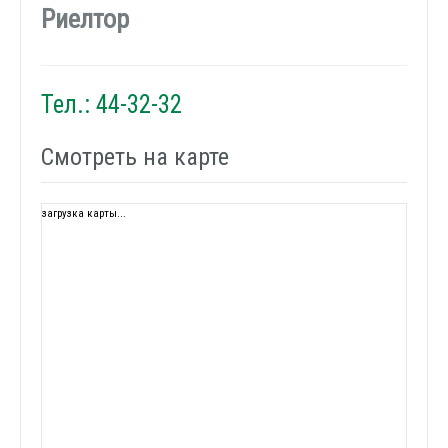
Риелтор
Тел.: 44-32-32
Смотреть на карте
загрузка карты...