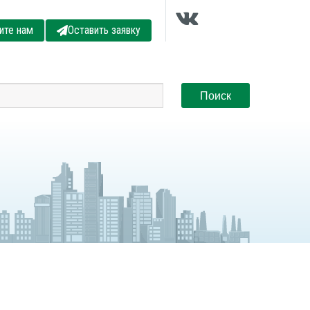
ите нам
Оставить заявку