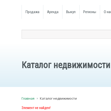
Продажа
Аренда
Выкуп
Регионы
О на
Каталог недвижимости
Главная
Каталог недвижимости
Элемент не найден!