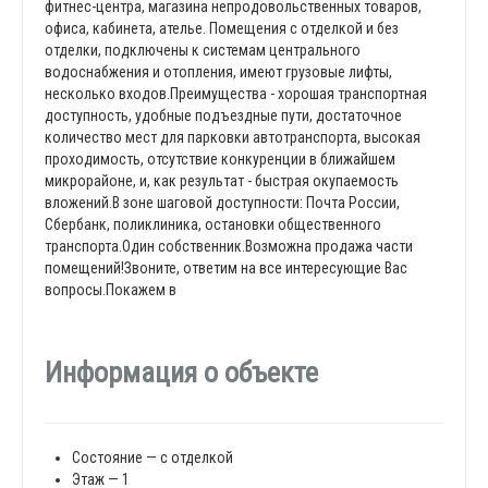
фитнес-центра, магазина непродовольственных товаров,
офиса, кабинета, ателье. Помещения с отделкой и без
отделки, подключены к системам центрального
водоснабжения и отопления, имеют грузовые лифты,
несколько входов.Преимущества - хорошая транспортная
доступность, удобные подъездные пути, достаточное
количество мест для парковки автотранспорта, высокая
проходимость, отсутствие конкуренции в ближайшем
микрорайоне, и, как результат - быстрая окупаемость
вложений.В зоне шаговой доступности: Почта России,
Сбербанк, поликлиника, остановки общественного
транспорта.Один собственник.Возможна продажа части
помещений!Звоните, ответим на все интересующие Вас
вопросы.Покажем в
Информация о объекте
Состояние — с отделкой
Этаж — 1