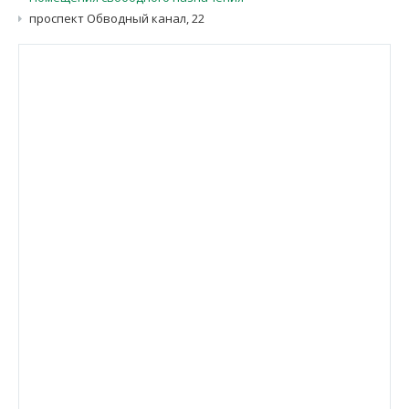
проспект Обводный канал, 22