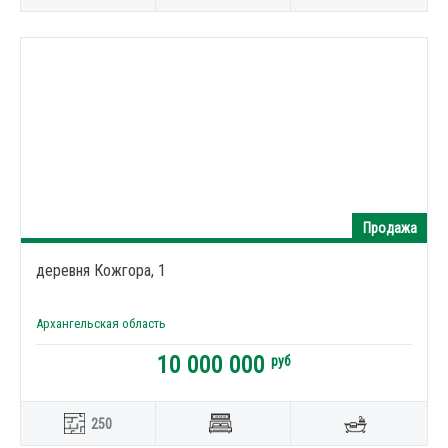
Продажа
деревня Кожгора, 1
Архангельская область
10 000 000
руб
250