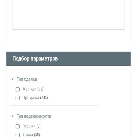
Подбор параметров
Тип сделки
Аренда
(38)
Продажа
(243)
Тип недвижимости
Гаражи
(3)
Дома
(35)