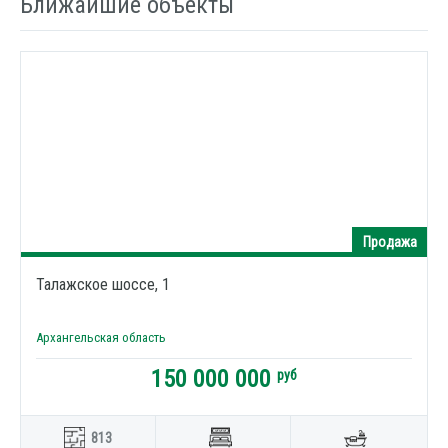
Ближайшие объекты
Продажа
Талажское шоссе, 1
Архангельская область
150 000 000
руб
813