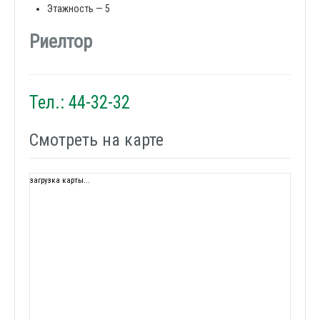
Этажность — 5
Риелтор
Тел.: 44-32-32
Смотреть на карте
загрузка карты...