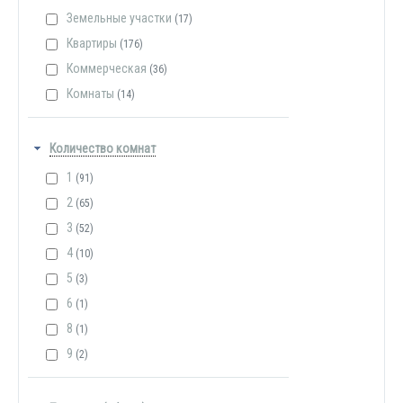
Земельные участки
(17)
Квартиры
(176)
Коммерческая
(36)
Комнаты
(14)
Количество комнат
1
(91)
2
(65)
3
(52)
4
(10)
5
(3)
6
(1)
8
(1)
9
(2)