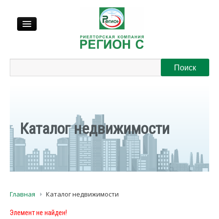
Продажа
Аренда
Выкуп
Каталог недвижимости
Регионы
О нас
Главная
Каталог недвижимости
Контакты
Элемент не найден!