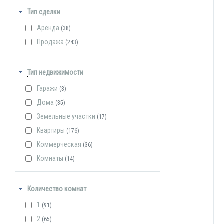
Тип сделки
Аренда
(38)
Продажа
(243)
Тип недвижимости
Гаражи
(3)
Дома
(35)
Земельные участки
(17)
Квартиры
(176)
Коммерческая
(36)
Комнаты
(14)
Количество комнат
1
(91)
2
(65)