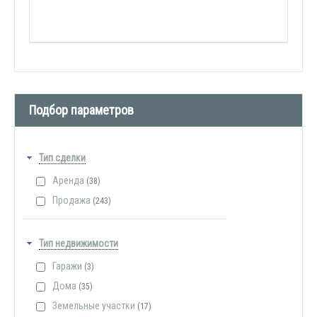
Подбор параметров
Тип сделки
Аренда
(38)
Продажа
(243)
Тип недвижимости
Гаражи
(3)
Дома
(35)
Земельные участки
(17)