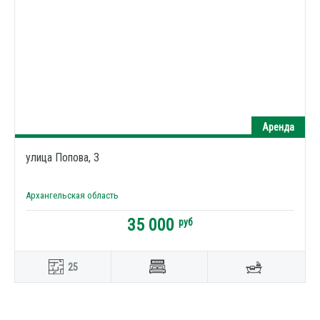
Аренда
улица Попова, 3
Архангельская область
35 000
руб
25