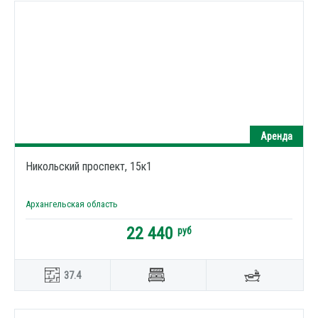
Аренда
Никольский проспект, 15к1
Архангельская область
22 440
руб
37.4