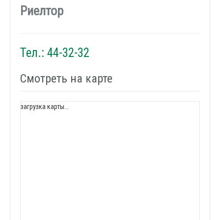
Риелтор
Тел.: 44-32-32
Смотреть на карте
загрузка карты...