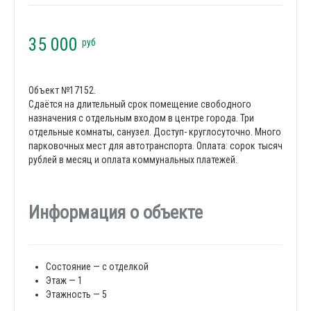
35 000
руб
Объект №17152.
Сдаётся на длительный срок помещение свободного
назначения с отдельным входом в центре города. Три
отдельные комнаты, санузел. Доступ- круглосуточно. Много
парковочных мест для автотранспорта. Оплата: сорок тысяч
рублей в месяц и оплата коммунальных платежей.
Информация о объекте
Состояние — с отделкой
Этаж — 1
Этажность — 5