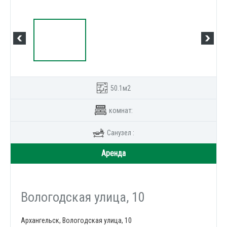
50.1м2
комнат:
Санузел :
Аренда
Вологодская улица, 10
Архангельск, Вологодская улица, 10