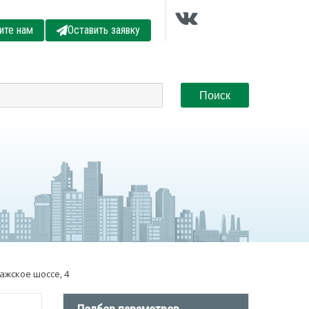
ите нам
Оставить заявку
ажское шоссе, 4