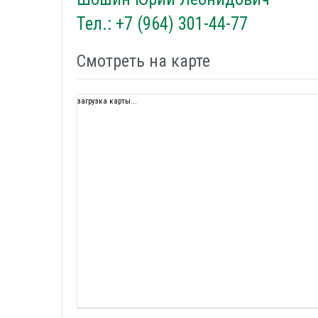
Тел.: +7 (964) 301-44-77
Смотреть на карте
загрузка карты...