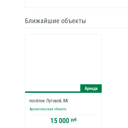
Ближайшие объекты
Аренда
посёлок Луговой, 8А
Архангельская область
15 000
руб