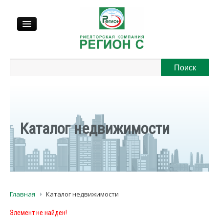
Продажа
Аренда
Выкуп
Каталог недвижимости
Регионы
О нас
Главная
Каталог недвижимости
Контакты
Элемент не найден!