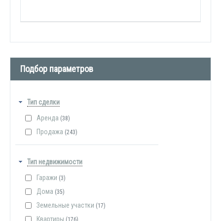
Подбор параметров
Тип сделки
Аренда
(38)
Продажа
(243)
Тип недвижимости
Гаражи
(3)
Дома
(35)
Земельные участки
(17)
Квартиры
(176)