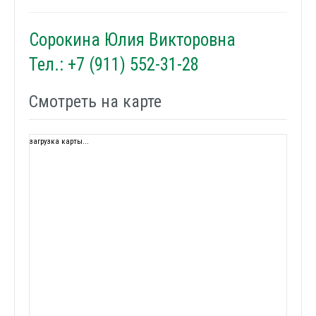
Сорокина Юлия Викторовна
Тел.: +7 (911) 552-31-28
Смотреть на карте
загрузка карты...