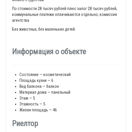
По стоимости 28 тысяч рублей плюс залог 28 тысяч рублей,
коммунальные платежи оплачиваются отдельно, комиссия
агентства
Без животных, без маленьких детей.
Информация о объекте
Состояние — косметический
Площадь кухни — 6
Вид балкона — балкон
Материал дома — панельный
Этаж — 5
Этажность — 5
Жилая площадь — 46
Риелтор