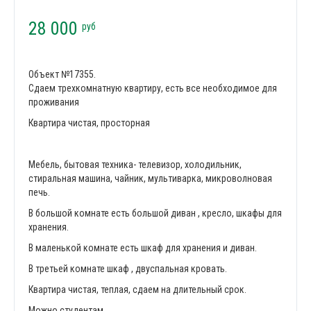
28 000
руб
Объект №17355.
Сдаем трехкомнатную квартиру, есть все необходимое для
проживания
Квартира чистая, просторная
Мебель, бытовая техника- телевизор, холодильник,
стиральная машина, чайник, мультиварка, микроволновая
печь.
В большой комнате есть большой диван , кресло, шкафы для
хранения.
В маленькой комнате есть шкаф для хранения и диван.
В третьей комнате шкаф , двуспальная кровать.
Квартира чистая, теплая, сдаем на длительный срок.
Можно студентам