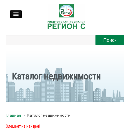
Продажа
Аренда
Выкуп
Каталог недвижимости
Регионы
О нас
Главная
Каталог недвижимости
Контакты
Элемент не найден!